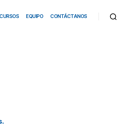
ECURSOS
EQUIPO
CONTÁCTANOS
s.