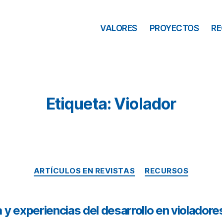
VALORES
PROYECTOS
R
Etiqueta: Violador
ARTÍCULOS EN REVISTAS
RECURSOS
y experiencias del desarrollo en violadore