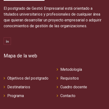
El postgrado de Gestió Empresarial está orientado a
titulados universitarios y profesionales de cualquier área
que quieran desarrollar un proyecto empresarial o adquirir
conocimientos de gestión de las organizaciones.
Mapa de la web
Metodología
Objetivos del postgrado
Requisitos
Destinatarios
Cuadro docente
Programa
Contacto