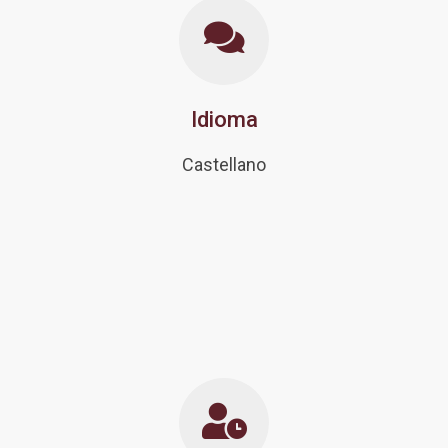
Idioma
Castellano