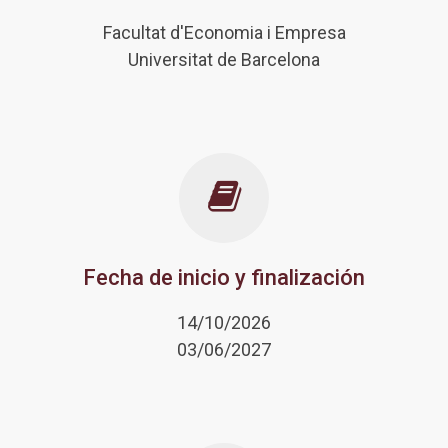
Facultat d'Economia i Empresa
Universitat de Barcelona
Fecha de inicio y finalización
14/10/2026
03/06/2027