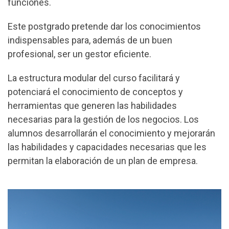
funciones.
Este postgrado pretende dar los conocimientos
indispensables para, además de un buen
profesional, ser un gestor eficiente.
La estructura modular del curso facilitará y
potenciará el conocimiento de conceptos y
herramientas que generen las habilidades
necesarias para la gestión de los negocios. Los
alumnos desarrollarán el conocimiento y mejorarán
las habilidades y capacidades necesarias que les
permitan la elaboración de un plan de empresa.