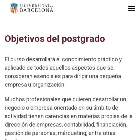
Objetivos del postgrado
El curso desarrollará el conocimiento práctico y
aplicado de todos aquellos aspectos que se
consideran esenciales para dirigir una pequeña
empresa u organización.
Muchos profesionales que quieren desarrollar un
negocio o empresa orientado en su ámbito de
actividad tienen carencias en materias propias de la
dirección de empresas, contabilidad, financiación,
gestión de personas, márqueting, entre otras