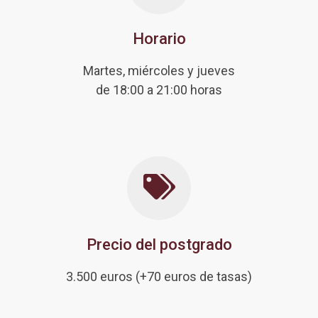
Horario
Martes, miércoles y jueves
de 18:00 a 21:00 horas
Precio del postgrado
3.500 euros (+70 euros de tasas)