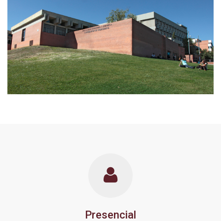
Presencial