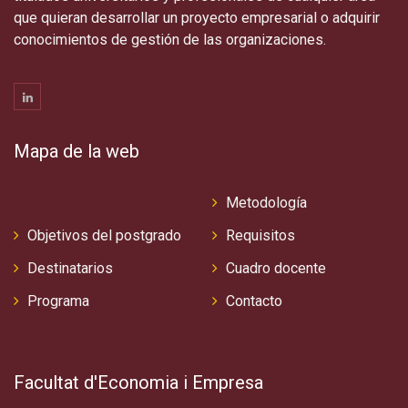
que quieran desarrollar un proyecto empresarial o adquirir
conocimientos de gestión de las organizaciones.
Mapa de la web
Metodología
Objetivos del postgrado
Requisitos
Destinatarios
Cuadro docente
Programa
Contacto
Facultat d'Economia i Empresa