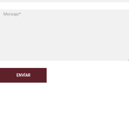
ENVÍAR