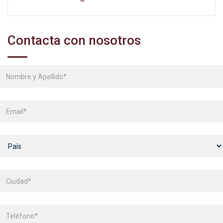
Contacta con nosotros