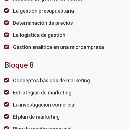
La gestión presupuestaria
Determinación de precios
La logística de gestión
Gestión analítica en una microempresa
Bloque 8
Conceptos básicos de marketing
Estrategias de marketing
La investigación comercial
El plan de marketing
Plan de acción comercial