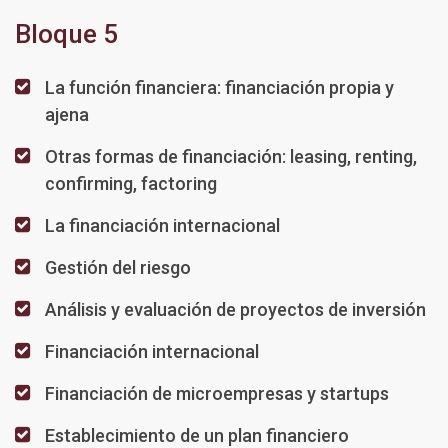
Bloque 5
La función financiera: financiación propia y
ajena
Otras formas de financiación: leasing, renting,
confirming, factoring
La financiación internacional
Gestión del riesgo
Análisis y evaluación de proyectos de inversión
Financiación internacional
Financiación de microempresas y startups
Establecimiento de un plan financiero