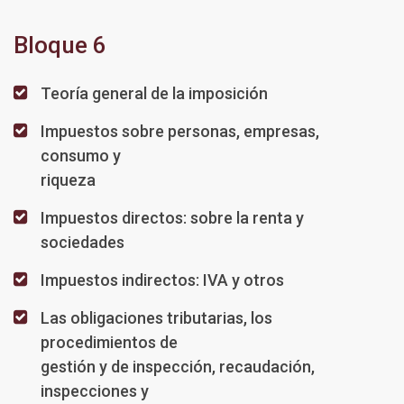
Bloque 6
Teoría general de la imposición
Impuestos sobre personas, empresas,
consumo y
riqueza
Impuestos directos: sobre la renta y
sociedades
Impuestos indirectos: IVA y otros
Las obligaciones tributarias, los
procedimientos de
gestión y de inspección, recaudación,
inspecciones y