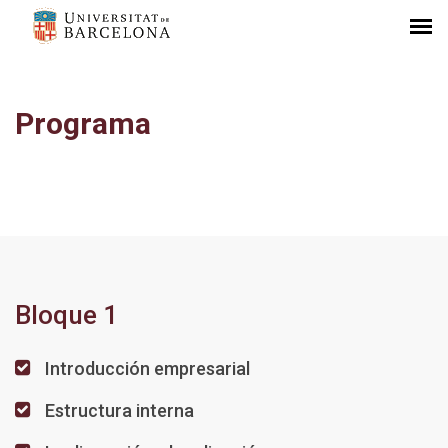
Programa
Bloque 1
Introducción empresarial
Estructura interna