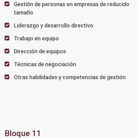
Gestión de personas en empresas de reducido
tamaño
Liderazgo y desarrollo directivo
Trabajo en equipo
Dirección de equipos
Técnicas de negociación
Otras habilidades y competencias de gestión
Bloque 11