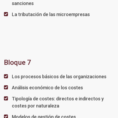
sanciones
La tributación de las microempresas
Bloque 7
Los procesos básicos de las organizaciones
Análisis económico de los costes
Tipología de costes: directos e indirectos y
costes por naturaleza
Modelos de gestión de costes