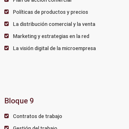
Políticas de productos y precios
La distribución comercial y la venta
Marketing y estrategias en la red
La visión digital de la microempresa
Bloque 9
Contratos de trabajo
Gestión del trabajo