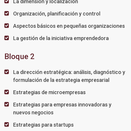
La dimensión y localización
Organización, planificación y control
Aspectos básicos en pequeñas organizaciones
La gestión de la iniciativa emprendedora
Bloque 2
La dirección estratégica: análisis, diagnóstico y
formulación de la estrategia empresarial
Estrategias de microempresas
Estrategias para empresas innovadoras y
nuevos negocios
Estrategias para startups