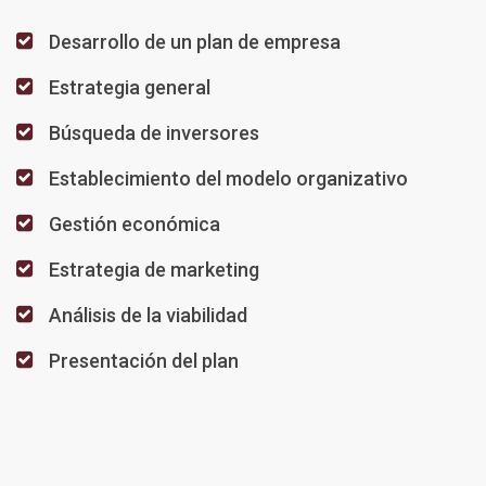
Desarrollo de un plan de empresa
Estrategia general
Búsqueda de inversores
Establecimiento del modelo organizativo
Gestión económica
Estrategia de marketing
Análisis de la viabilidad
Presentación del plan