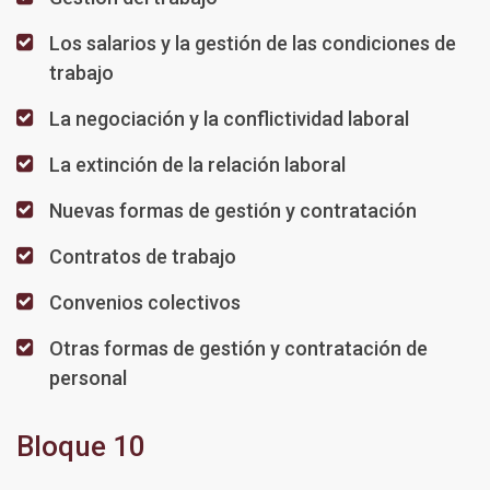
Los salarios y la gestión de las condiciones de
trabajo
La negociación y la conflictividad laboral
La extinción de la relación laboral
Nuevas formas de gestión y contratación
Contratos de trabajo
Convenios colectivos
Otras formas de gestión y contratación de
personal
Bloque 10