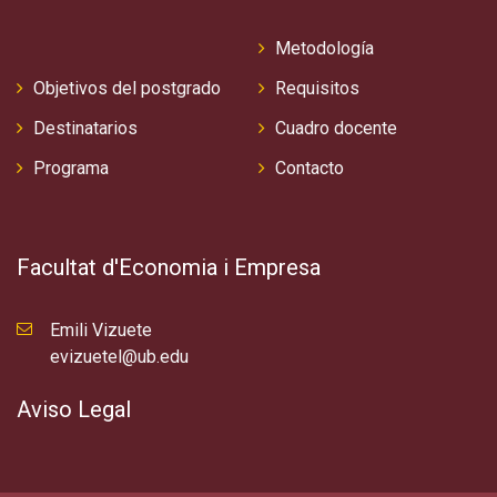
Metodología
Objetivos del postgrado
Requisitos
Destinatarios
Cuadro docente
Programa
Contacto
Facultat d'Economia i Empresa
Emili Vizuete
evizuetel@ub.edu
Aviso Legal