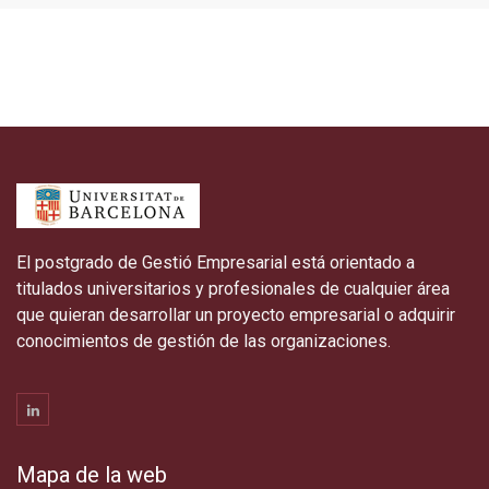
El postgrado de Gestió Empresarial está orientado a
titulados universitarios y profesionales de cualquier área
que quieran desarrollar un proyecto empresarial o adquirir
conocimientos de gestión de las organizaciones.
Mapa de la web