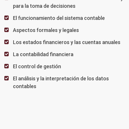
para la toma de decisiones
El funcionamiento del sistema contable
Aspectos formales y legales
Los estados financieros y las cuentas anuales
La contabilidad financiera
El control de gestión
El análisis y la interpretación de los datos
contables