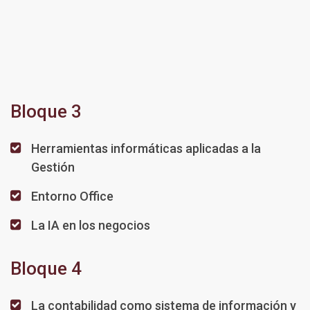
Bloque 3
Herramientas informáticas aplicadas a la
Gestión
Entorno Office
La IA en los negocios
Bloque 4
La contabilidad como sistema de información y