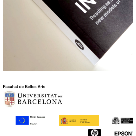
Facultat de Belles Arts