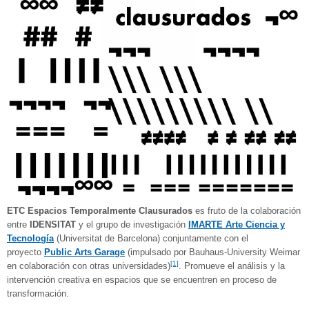
ETC Espacios Temporalmente Clausurados
es fruto de la colaboración
entre
IDENSITAT
y el grupo de investigación
IMARTE Arte Ciencia y
Tecnología
(Universitat de Barcelona) conjuntamente con el
proyecto
Public Arts Garage
(impulsado por Bauhaus-University Weimar
[1]
en colaboración con otras universidades)
. Promueve el análisis y la
intervención creativa en espacios que se encuentren en proceso de
transformación.