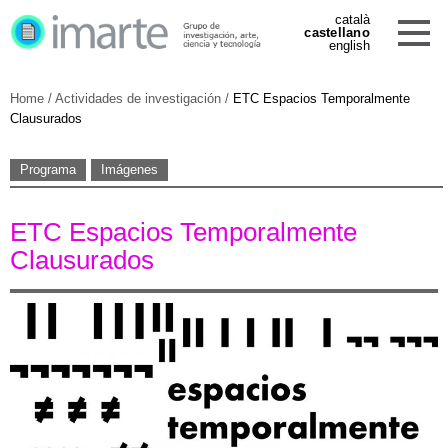
català
castellano
english
Home
/
Actividades de investigación
/
ETC Espacios Temporalmente
Clausurados
Programa
Imágenes
ETC Espacios Temporalmente
Clausurados