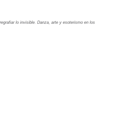
egrafiar lo invisible. Danza, arte y esoterismo en los