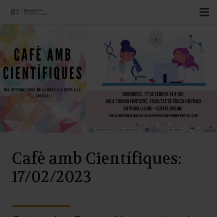
Cafè amb Científiques:
17/02/2023