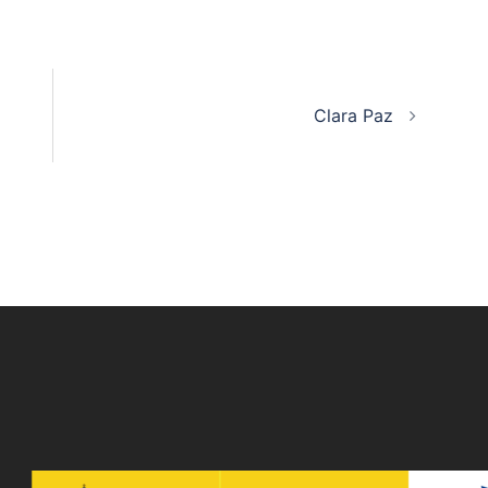
Clara Paz