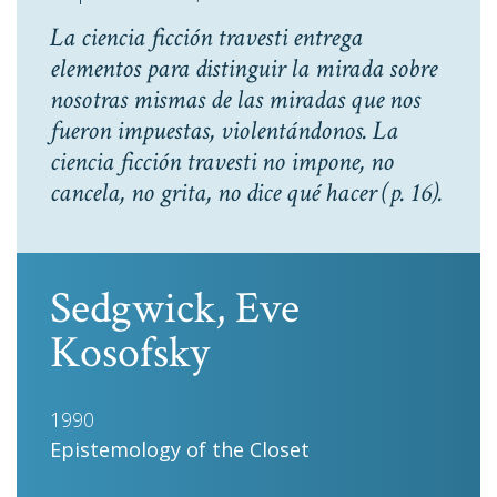
La ciencia ficción travesti entrega
elementos para distinguir la mirada sobre
nosotras mismas de las miradas que nos
fueron impuestas, violentándonos. La
ciencia ficción travesti no impone, no
cancela, no grita, no dice qué hacer
(p. 16).
Sedgwick, Eve
Kosofsky
1990
Epistemology of the Closet