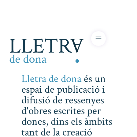
Lletra de dona
és un
espai de publicació i
difusió de ressenyes
d'obres escrites per
dones, dins els àmbits
tant de la creació