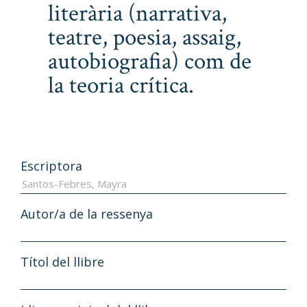
literària (narrativa,
teatre, poesia, assaig,
autobiografia) com de
la teoria crítica.
Escriptora
Autor/a de la ressenya
Títol del llibre