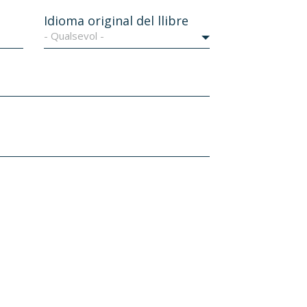
Idioma original del llibre
- Qualsevol -