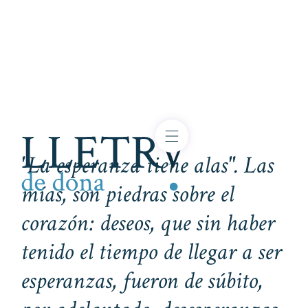
"La esperanza tiene alas". Las
mías, son piedras sobre el
corazón: deseos, que sin haber
tenido el tiempo de llegar a ser
esperanzas, fueron de súbito,