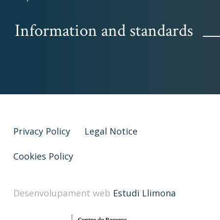
Information and standards
Privacy Policy
Legal Notice
Cookies Policy
Desenvolupament web
Estudi Llimona