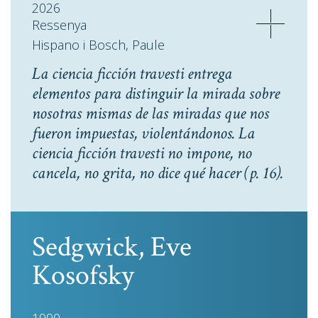
2026
Ressenya
Hispano i Bosch, Paule
La ciencia ficción travesti entrega
elementos para distinguir la mirada sobre
nosotras mismas de las miradas que nos
fueron impuestas, violentándonos. La
ciencia ficción travesti no impone, no
cancela, no grita, no dice qué hacer
(p. 16).
Sedgwick, Eve
Kosofsky