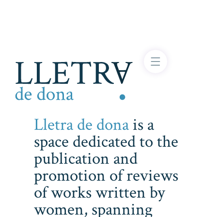
Lletra de dona
is a
space dedicated to the
publication and
promotion of reviews
of works written by
women, spanning