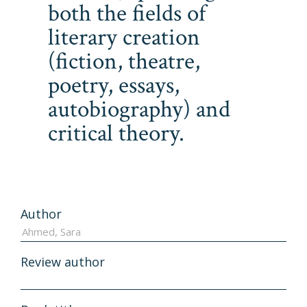
both the fields of
literary creation
(fiction, theatre,
poetry, essays,
autobiography) and
critical theory.
Author
Review author