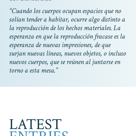
“Cuando los cuerpos ocupan espacios que no
solían tender a habitar, ocurre algo distinto a
la reproducción de los hechos materiales. La
esperanza en que la reproducción fracase es la
esperanza de nuevas impresiones, de que
surjan nuevas líneas, nuevos objetos, o incluso
nuevos cuerpos, que se reúnen al juntarse en
torno a esta mesa.”
LATEST