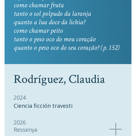
como chamar fruta
tanto o sol polpudo da laranja
quanto a lua doce da lichia?
como chamar peito
tanto o peso oco do meu coração
quanto o peso oco do seu coração? (p. 152)
Rodríguez, Claudia
2024
Ciencia ficción travesti
2026
Ressenya