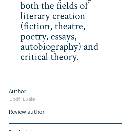
both the fields of
literary creation
(fiction, theatre,
poetry, essays,
autobiography) and
critical theory.
Author
Review author