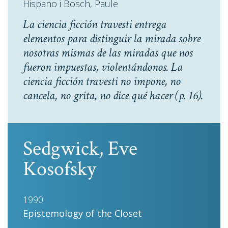
Hispano i Bosch, Paule
La ciencia ficción travesti entrega
elementos para distinguir la mirada sobre
nosotras mismas de las miradas que nos
fueron impuestas, violentándonos. La
ciencia ficción travesti no impone, no
cancela, no grita, no dice qué hacer
(p. 16).
Sedgwick, Eve
Kosofsky
1990
Epistemology of the Closet