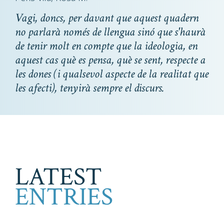
Vagi, doncs, per davant que aquest quadern
no parlarà només de llengua sinó que s'haurà
de tenir molt en compte que la ideologia, en
aquest cas què es pensa, què se sent, respecte a
les dones (i qualsevol aspecte de la realitat que
les afecti), tenyirà sempre el discurs.
LATEST
ENTRIES