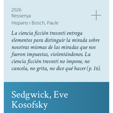
2026
Ressenya
Hispano i Bosch, Paule
La ciencia ficción travesti entrega
elementos para distinguir la mirada sobre
nosotras mismas de las miradas que nos
fueron impuestas, violentándonos. La
ciencia ficción travesti no impone, no
cancela, no grita, no dice qué hacer
(p. 16).
Sedgwick, Eve
Kosofsky