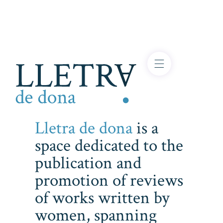
Lletra de dona
is a
space dedicated to the
publication and
promotion of reviews
of works written by
women, spanning