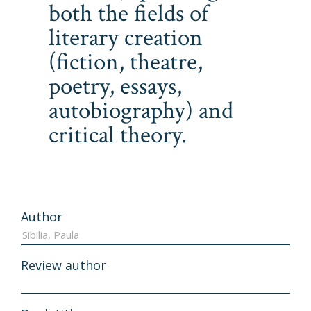
both the fields of
literary creation
(fiction, theatre,
poetry, essays,
autobiography) and
critical theory.
Author
Review author