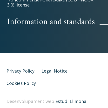
3.0) license.
Information and standards
Privacy Policy
Legal Notice
Cookies Policy
Desenvolupament web
Estudi Llimona