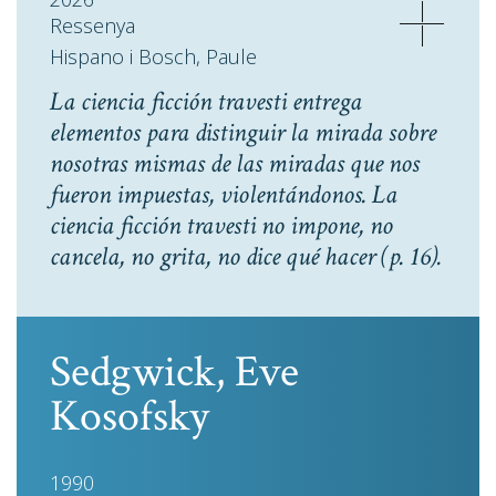
Ressenya
Hispano i Bosch, Paule
La ciencia ficción travesti entrega
elementos para distinguir la mirada sobre
nosotras mismas de las miradas que nos
fueron impuestas, violentándonos. La
ciencia ficción travesti no impone, no
cancela, no grita, no dice qué hacer
(p. 16).
Sedgwick, Eve
Kosofsky
1990