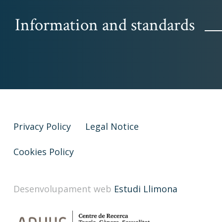
Information and standards
Privacy Policy
Legal Notice
Cookies Policy
Desenvolupament web
Estudi Llimona