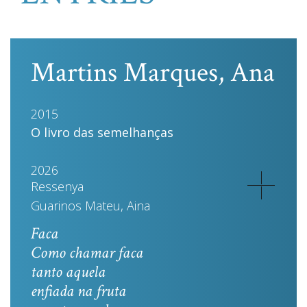
Martins Marques, Ana
2015
O livro das semelhanças
2026
Ressenya
Guarinos Mateu, Aina
Faca
Como chamar faca
tanto aquela
enfiada na fruta