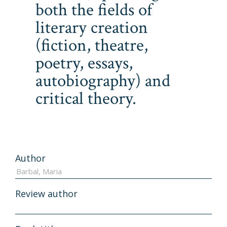
both the fields of
literary creation
(fiction, theatre,
poetry, essays,
autobiography) and
critical theory.
Author
Review author