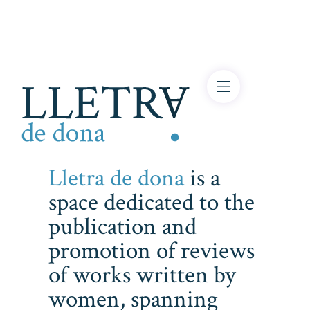
Lletra de dona
is a
space dedicated to the
publication and
promotion of reviews
of works written by
women, spanning