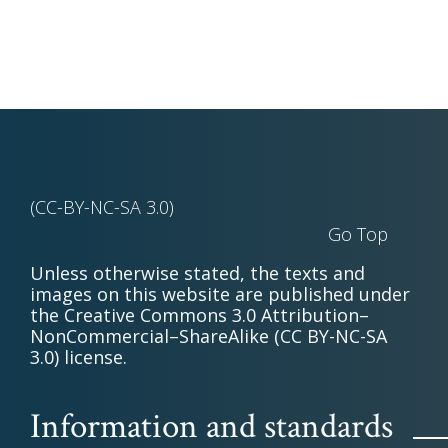
(CC-BY-NC-SA 3.0)
Go Top
Unless otherwise stated, the texts and
images on this website are published under
the Creative Commons 3.0 Attribution–
NonCommercial–ShareAlike (CC BY-NC-SA
3.0) license.
Information and standards