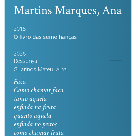
Martins Marques, Ana
2015
O livro das semelhanças
2026
Ressenya
Guarinos Mateu, Aina
Faca
Como chamar faca
tanto aquela
enfiada na fruta
quanto aquela
enfiada no peito?
como chamar fruta