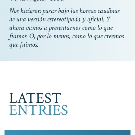
Nos hicieron pasar bajo las horcas caudinas
de una versión estereotipada y oficial. Y
ahora vamos a presentarnos como lo que
fuimos. O, por lo menos, como lo que creemos
que fuimos.
LATEST
ENTRIES