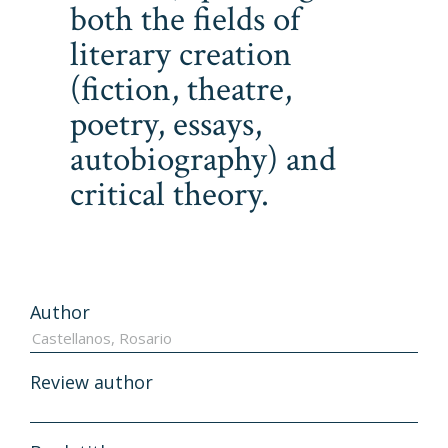
both the fields of
literary creation
(fiction, theatre,
poetry, essays,
autobiography) and
critical theory.
Author
Review author