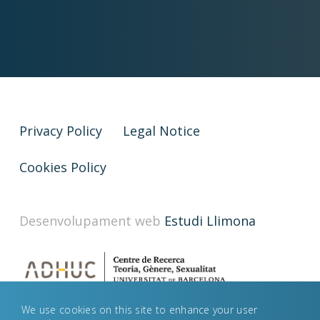
Privacy Policy
Legal Notice
Cookies Policy
Desenvolupament web
Estudi Llimona
We use cookies on this site to enhance your user