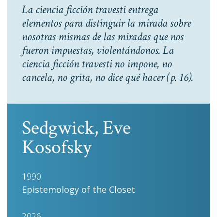
La ciencia ficción travesti entrega
elementos para distinguir la mirada sobre
nosotras mismas de las miradas que nos
fueron impuestas, violentándonos. La
ciencia ficción travesti no impone, no
cancela, no grita, no dice qué hacer
(p. 16).
Sedgwick, Eve
Kosofsky
1990
Epistemology of the Closet
2026