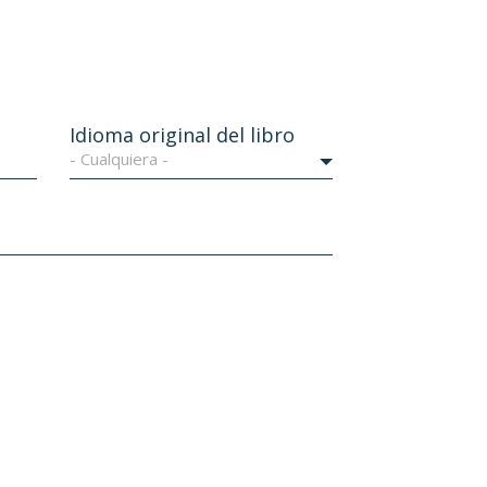
Idioma original del libro
- Cualquiera -