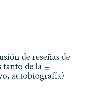
usión de reseñas de
 tanto de la
ayo, autobiografía)