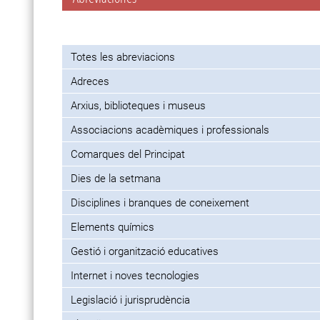
Totes les abreviacions
Adreces
Arxius, biblioteques i museus
Associacions acadèmiques i professionals
Comarques del Principat
Dies de la setmana
Disciplines i branques de coneixement
Elements químics
Gestió i organització educatives
Internet i noves tecnologies
Legislació i jurisprudència