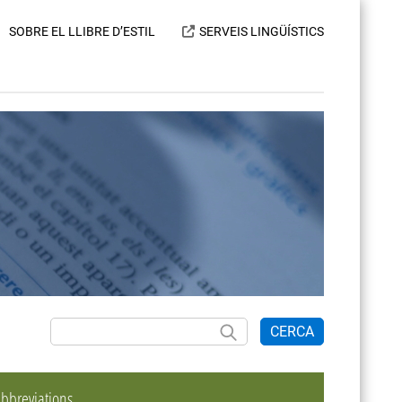
SOBRE EL LLIBRE D’ESTIL
SERVEIS LINGÜÍSTICS
CERCA
bbreviations