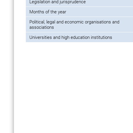
Legislation and jurisprudence
Months of the year
Political, legal and economic organisations and
associations
Universities and high education institutions