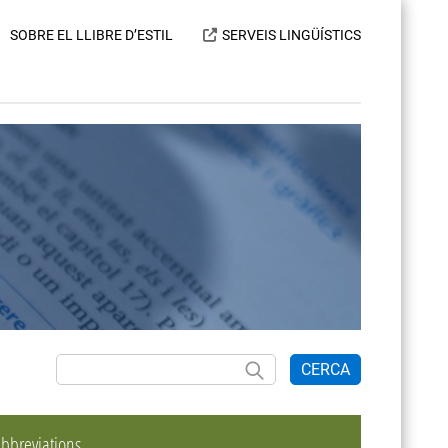
SOBRE EL LLIBRE D’ESTIL
SERVEIS LINGÜÍSTICS
CERCA
bbreviations