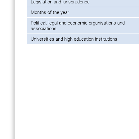
Legislation and jurisprudence
Months of the year
Political, legal and economic organisations and
associations
Universities and high education institutions