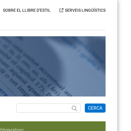
SOBRE EL LLIBRE D’ESTIL
SERVEIS LINGÜÍSTICS
CERCA
bbreviations