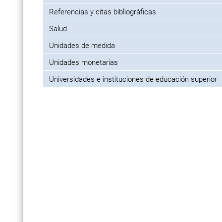
Referencias y citas bibliográficas
Salud
Unidades de medida
Unidades monetarias
Universidades e instituciones de educación superior