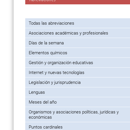
Todas las abreviaciones
Asociaciones académicas y profesionales
Días de la semana
Elementos químicos
Gestión y organización educativas
Internet y nuevas tecnologías
Legislación y jurisprudencia
Lenguas
Meses del año
Organismos y asociaciones políticas, jurídicas y
económicas
Puntos cardinales