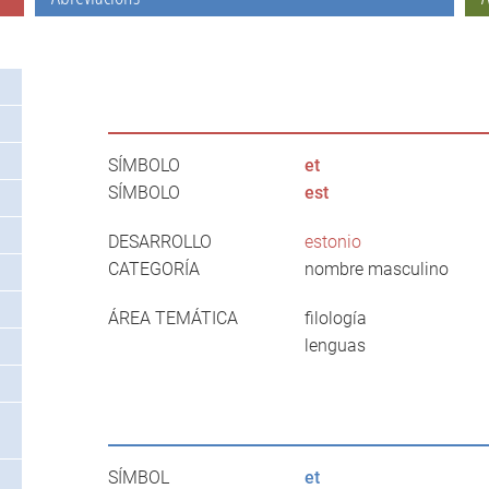
SÍMBOLO
et
SÍMBOLO
est
DESARROLLO
estonio
CATEGORÍA
nombre masculino
ÁREA TEMÁTICA
filología
lenguas
SÍMBOL
et