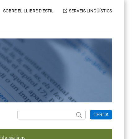
SOBRE EL LLIBRE D’ESTIL
SERVEIS LINGÜÍSTICS
CERCA
bbreviations