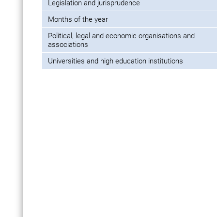
Legislation and jurisprudence
Months of the year
Political, legal and economic organisations and
associations
Universities and high education institutions