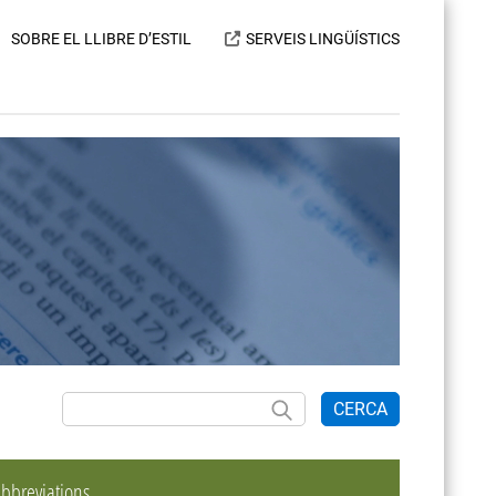
SOBRE EL LLIBRE D’ESTIL
SERVEIS LINGÜÍSTICS
CERCA
bbreviations