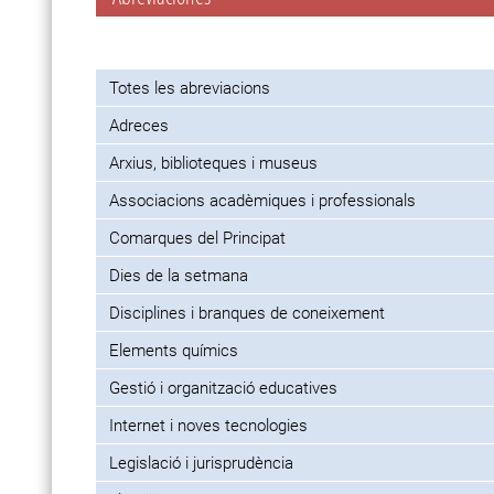
Totes les abreviacions
Adreces
Arxius, biblioteques i museus
Associacions acadèmiques i professionals
Comarques del Principat
Dies de la setmana
Disciplines i branques de coneixement
Elements químics
Gestió i organització educatives
Internet i noves tecnologies
Legislació i jurisprudència