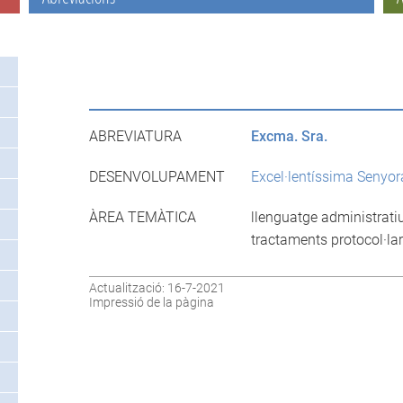
ABREVIATURA
Excma. Sra.
DESENVOLUPAMENT
Excel·lentíssima Senyor
ÀREA TEMÀTICA
llenguatge administrati
tractaments protocol·lar
Actualització: 16-7-2021
Impressió de la pàgina