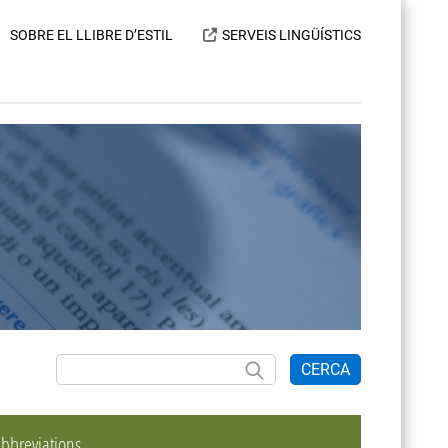
SOBRE EL LLIBRE D’ESTIL
SERVEIS LINGÜÍSTICS
CERCA
bbreviations