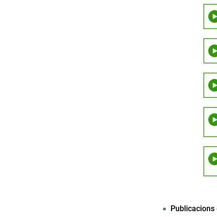
Publicacions 