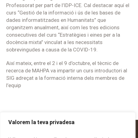
Professorat per part de l’IDP-ICE. Cal destacar aquí el
curs “Gestió de la informació i ús de les bases de
dades informatitzades en Humanitats” que
organitzem anualment, així com les tres edicions
consecutives del curs “Estratègies i eines per a la
docència mixta” vinculat a les necessitats
sobrevingudes a causa de la COVID-19.
Així mateix, entre el 2 i el 9 d’octubre, el tècnic de
recerca de MAHPA va impartir un curs introductori al
SIG adreçat a la formació interna dels membres de
l’equip
Valorem la teva privadesa