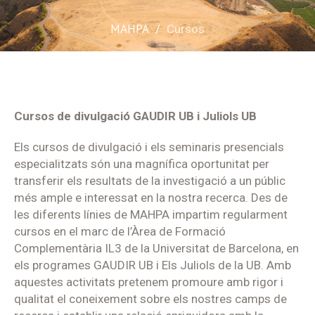
MAHPA
/
Cursos
Cursos de divulgació GAUDIR UB i Juliols UB
Els cursos de divulgació i els seminaris presencials
especialitzats són una magnífica oportunitat per
transferir els resultats de la investigació a un públic
més ample e interessat en la nostra recerca. Des de
les diferents línies de MAHPA impartim regularment
cursos en el marc de l’Àrea de Formació
Complementària IL3 de la Universitat de Barcelona, en
els programes GAUDIR UB i Els Juliols de la UB. Amb
aquestes activitats pretenem promoure amb rigor i
qualitat el coneixement sobre els nostres camps de