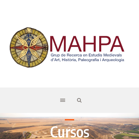
Cursos