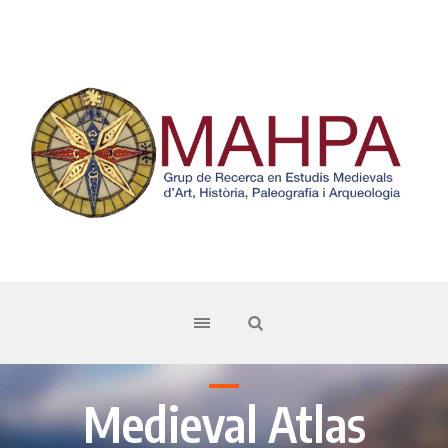
Medieval Atlas