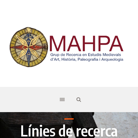
Línies de recerca