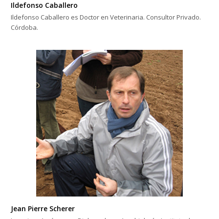
Ildefonso Caballero
Ildefonso Caballero es Doctor en Veterinaria. Consultor Privado.
Córdoba.
Jean Pierre Scherer