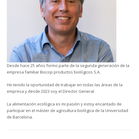
Desde hace 25 años formo parte de la segunda generación de la
empresa familiar Biocop productos biológicos S.A.
He tenido la oportunidad de trabajar en todas las áreas de la
empresa y desde 2023 soy el Director General.
La alimentación ecológica es mi pasión y estoy encantado de
participar en el máster de agricultura biológica de la Universidad
de Barcelona.