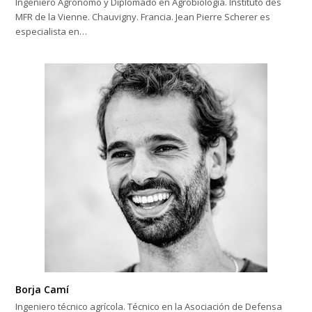
Ingeniero Agrónomo y Diplomado en Agrobiología. Instituto des
MFR de la Vienne. Chauvigny. Francia. Jean Pierre Scherer es
especialista en…
Borja Camí
Ingeniero técnico agrícola. Técnico en la Asociación de Defensa