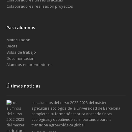
Colaboradores realización proyectos
Para alumnos
Matriculación
Becas
Bolsa de trabajo
Documentación
Alumnos emprendedores
Últimas noticias
Los alumnos del curso 2022-2023 del máster
agricultura ecológica de la Universidad de Barcelona
completan su formación teórica visitando fincas
ecológicas y debatiendo su importancia para la
transición agroecológica global