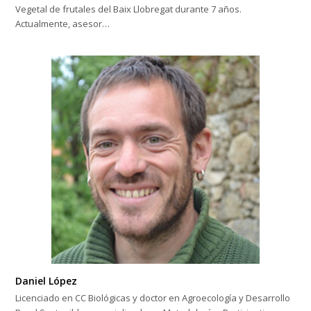
Vegetal de frutales del Baix Llobregat durante 7 años.
Actualmente, asesor…
Daniel López
Licenciado en CC Biológicas y doctor en Agroecología y Desarrollo