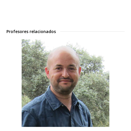
Profesores relacionados