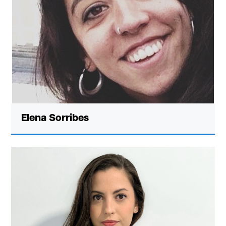
Elena Sorribes