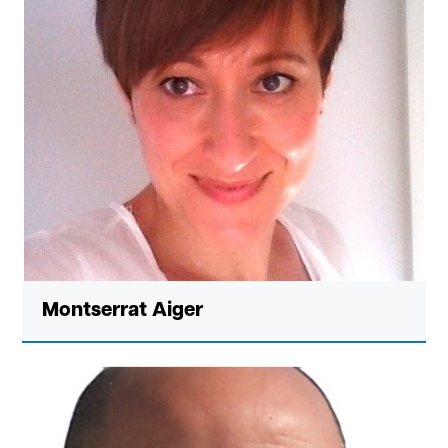
Montserrat Aiger