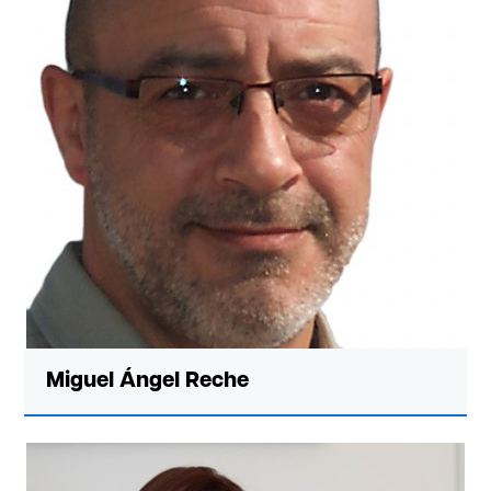
Miguel Ángel Reche