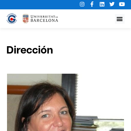
Dirección