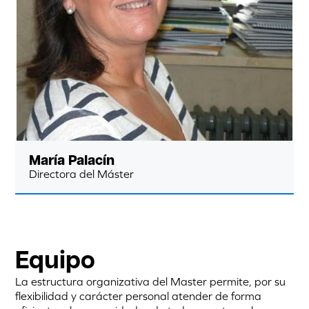
María Palacín
Directora del Máster
Equipo
La estructura organizativa del Master permite, por su
flexibilidad y carácter personal atender de forma