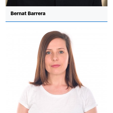
Bernat Barrera