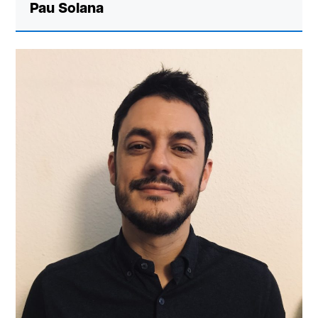
Pau Solana