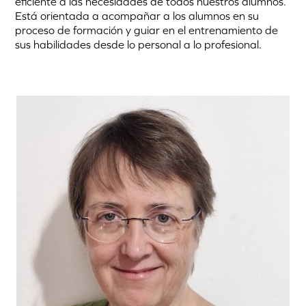
eficiente a las necesidades de todos nuestros alumnos.
Está orientada a acompañar a los alumnos en su
proceso de formación y guiar en el entrenamiento de
sus habilidades desde lo personal a lo profesional.