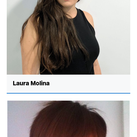
Laura Molina