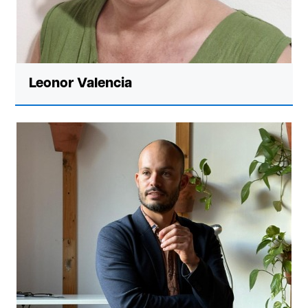
Leonor Valencia