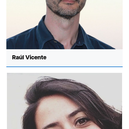
Raúl Vicente