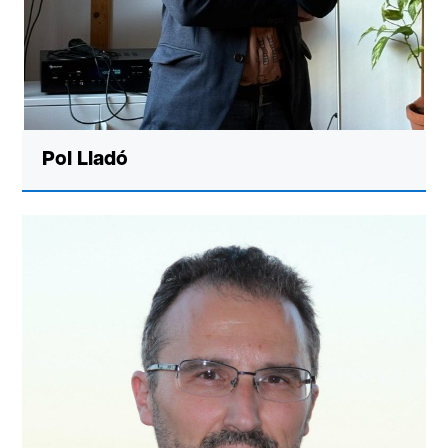
Pol Lladó