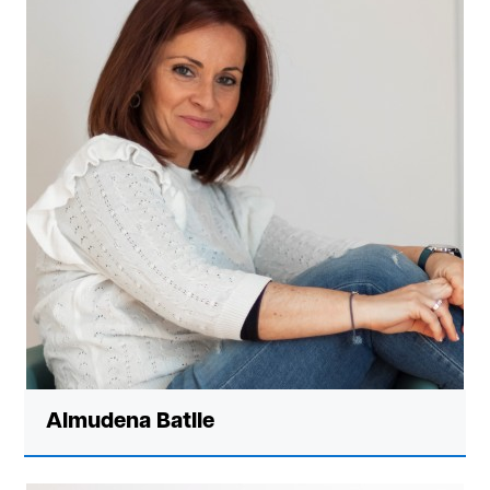
Almudena Batlle