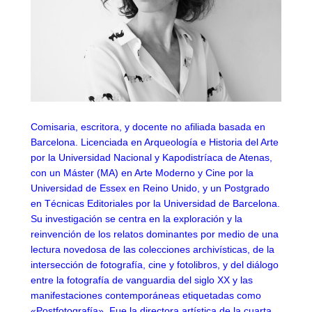
Comisaria, escritora, y docente no afiliada basada en
Barcelona. Licenciada en Arqueología e Historia del Arte
por la Universidad Nacional y Kapodistríaca de Atenas,
con un Máster (MA) en Arte Moderno y Cine por la
Universidad de Essex en Reino Unido, y un Postgrado
en Técnicas Editoriales por la Universidad de Barcelona.
Su investigación se centra en la exploración y la
reinvención de los relatos dominantes por medio de una
lectura novedosa de las colecciones archivísticas, de la
intersección de fotografía, cine y fotolibros, y del diálogo
entre la fotografía de vanguardia del siglo XX y las
manifestaciones contemporáneas etiquetadas como
«Postfotografía». Fue la directora artística de la cuarta