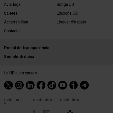
Avís legal
Botiga UB
Galetes
Edicions UB
Accessibilitat
Lloguer d'espais
Contacte
Portal de transparència
Seu electrònica
La UB a les xarxes
Fundadora de
Membre de la
Membre de la
la