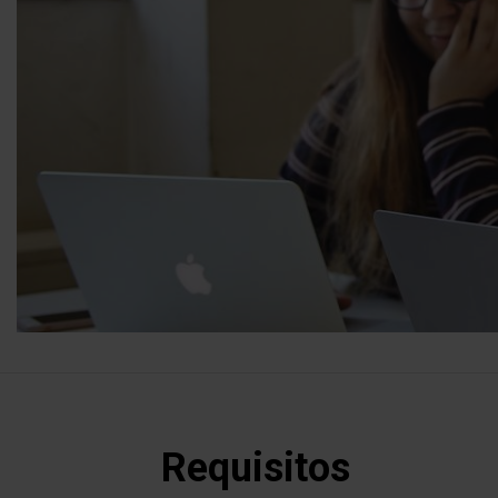
Requisitos