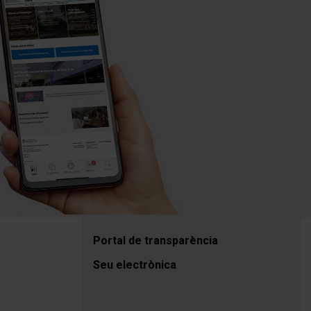
Portal de transparència
Seu electrònica