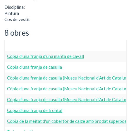
Disciplina:
Pintura
Cos de vestit
8 obres
Còpia d'una franja d'una manta de cavall
Còpia d'una franja de casulla
Còpia d'una franja de casulla (Museu Nacional d'Art de Catalun
Còpia d'una franja de casulla (Museu Nacional d'Art de Catalun
Còpia d'una franja de casulla (Museu Nacional d'Art de Catalun
Còpia d'una franja de frontal
Còpia de la meitat d'un cobertor de calze amb brodat superposat