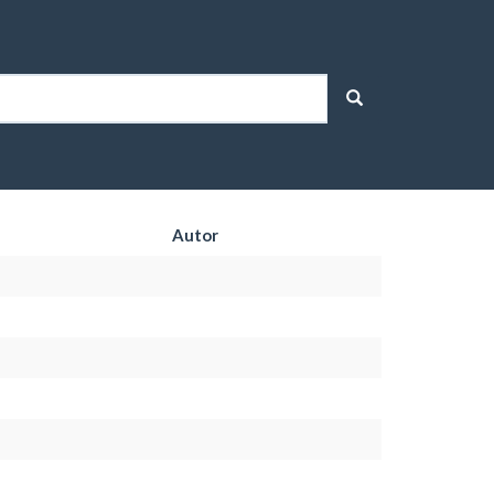
Autor