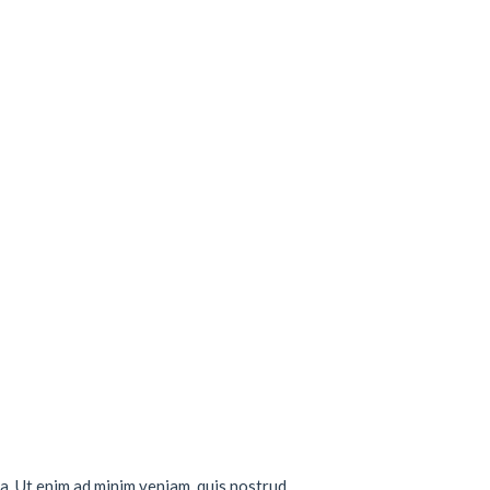
a. Ut enim ad minim veniam, quis nostrud