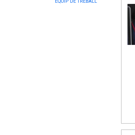
EQUIP DE TREBALL