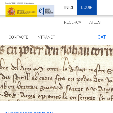
INICI
EQUIP
RECERCA
ATLES
CAT
CONTACTE
INTRANET