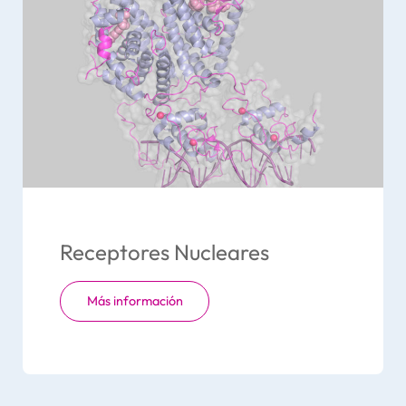
Receptores Nucleares
Más información