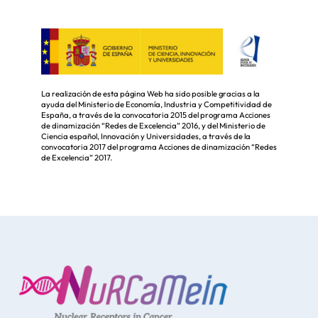
La realización de esta página Web ha sido posible gracias a la
ayuda del Ministerio de Economía, Industria y Competitividad de
España, a través de la convocatoria 2015 del programa Acciones
de dinamización “Redes de Excelencia” 2016, y del Ministerio de
Ciencia español, Innovación y Universidades, a través de la
convocatoria 2017 del programa Acciones de dinamización “Redes
de Excelencia” 2017.