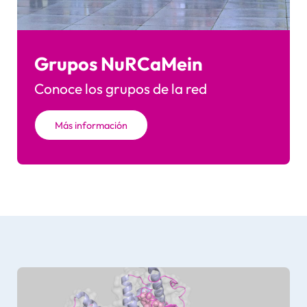
Grupos NuRCaMein
Conoce los grupos de la red
Más información