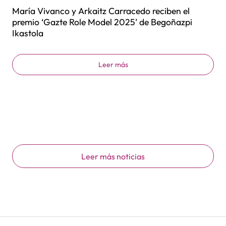
María Vivanco y Arkaitz Carracedo reciben el
premio ‘Gazte Role Model 2025’ de Begoñazpi
Ikastola
Leer más
Leer más noticias