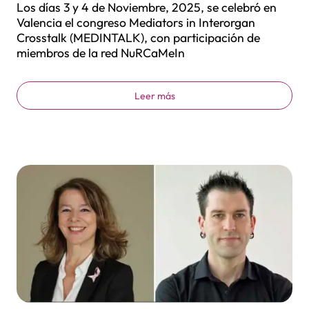
Los días 3 y 4 de Noviembre, 2025, se celebró en
Valencia el congreso Mediators in Interorgan
Crosstalk (MEDINTALK), con participación de
miembros de la red NuRCaMeIn
Leer más