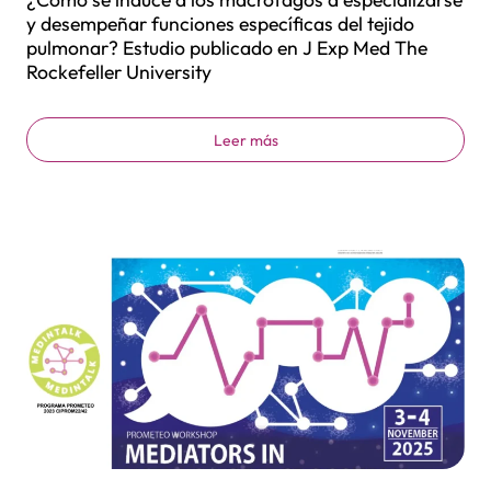
y desempeñar funciones específicas del tejido
pulmonar? Estudio publicado en J Exp Med The
Rockefeller University
Leer más