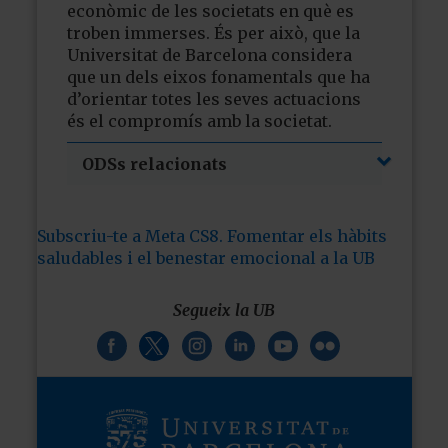
econòmic de les societats en què es
troben immerses. És per això, que la
Universitat de Barcelona considera
que un dels eixos fonamentals que ha
d’orientar totes les seves actuacions
és el compromís amb la societat.
ODSs relacionats
Subscriu-te a Meta CS8. Fomentar els hàbits
saludables i el benestar emocional a la UB
Segueix la UB