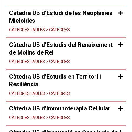
Càtedra UB d’Estudi de les Neoplàsies
Mieloides
CÀTEDRES I AULES > CÀTEDRES
Càtedra UB d’Estudis del Renaixement
de Molins de Rei
CÀTEDRES I AULES > CÀTEDRES
Càtedra UB d’Estudis en Territori i
Resiliència
CÀTEDRES I AULES > CÀTEDRES
Càtedra UB d’Immunoteràpia Cel·lular
CÀTEDRES I AULES > CÀTEDRES