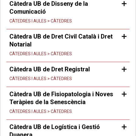
Càtedra UB de Disseny de la
Comunicació
CÀTEDRES I AULES > CÀTEDRES
Càtedra UB de Dret Civil Català i Dret
Notarial
CÀTEDRES I AULES > CÀTEDRES
Càtedra UB de Dret Registral
CÀTEDRES I AULES > CÀTEDRES
Càtedra UB de Fisiopatologia i Noves
Teràpies de la Senescència
CÀTEDRES I AULES > CÀTEDRES
Càtedra UB de Logística i Gestió
Duanera