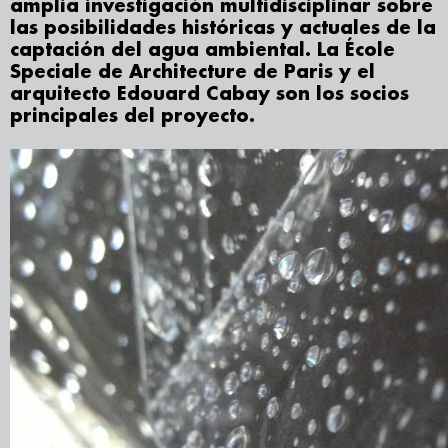
amplia investigación multidisciplinar sobre
las posibilidades históricas y actuales de la
captación del agua ambiental. La École
Speciale de Architecture de Paris y el
arquitecto Edouard Cabay son los socios
principales del proyecto.