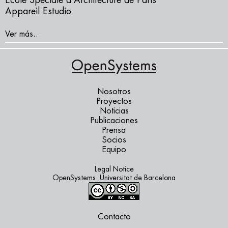
École Speciale d’Architecture de Paris
Appareil
Estudio
Ver más..
Nosotros
Proyectos
Noticias
Publicaciones
Prensa
Socios
Equipo
Legal Notice
OpenSystems. Universitat de Barcelona
Contacto