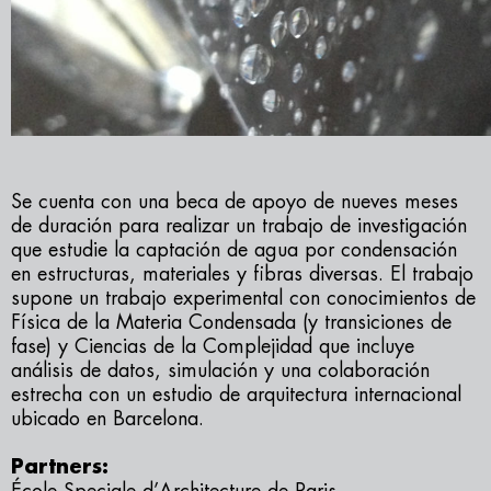
Se cuenta con una beca de apoyo de nueves meses
de duración para realizar un trabajo de investigación
que estudie la captación de agua por condensación
en estructuras, materiales y fibras diversas. El trabajo
supone un trabajo experimental con conocimientos de
Física de la Materia Condensada (y transiciones de
fase) y Ciencias de la Complejidad que incluye
análisis de datos, simulación y una colaboración
estrecha con un estudio de arquitectura internacional
ubicado en Barcelona.
Partners: