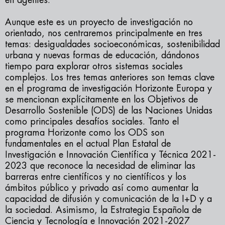
en agentes.
Aunque este es un proyecto de investigación no
orientado, nos centraremos principalmente en tres
temas: desigualdades socioeconómicas, sostenibilidad
urbana y nuevas formas de educación, dándonos
tiempo para explorar otros sistemas sociales
complejos. Los tres temas anteriores son temas clave
en el programa de investigación Horizonte Europa y
se mencionan explícitamente en los Objetivos de
Desarrollo Sostenible (ODS) de las Naciones Unidas
como principales desafíos sociales. Tanto el
programa Horizonte como los ODS son
fundamentales en el actual Plan Estatal de
Investigación e Innovación Científica y Técnica 2021-
2023 que reconoce la necesidad de eliminar las
barreras entre científicos y no científicos y los
ámbitos público y privado así como aumentar la
capacidad de difusión y comunicación de la I+D y a
la sociedad. Asimismo, la Estrategia Española de
Ciencia y Tecnología e Innovación 2021-2027