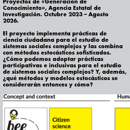
Proyectos de «Generación de
Conocimiento», Agencia Estatal de
Investigación. Octubre 2023 – Agosto
2026.
El proyecto implementa prácticas de
ciencia ciudadana para el estudio de
sistemas sociales complejos y las combina
con métodos estocásticos sofisticados.
¿Cómo podemos adoptar prácticas
participativas e inclusivas para el estudio
de sistemas sociales complejos? Y, además,
¿qué métodos y modelos estocásticos se
considerarán entonces y cómo?