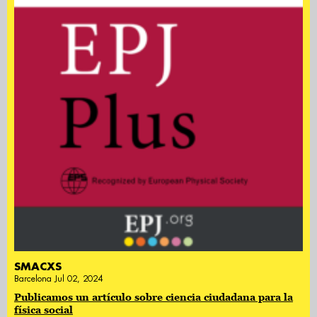
SMACXS
Barcelona Jul 02, 2024
Publicamos un artículo sobre ciencia ciudadana para la
física social