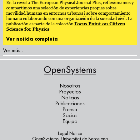
En la revista The European Physical Journal Plus, reflexionamos y
compartimos una selección de experiencias propias sobre
movilidad humana en entornos urbanos i sobre comportamiento
humano colaborando con una organización de la sociedad civil. La
publicación es parte de la colección
Focus Point on Citizen
Science for Physics
.
Ver noticia completa
Ver más..
Nosotros
Proyectos
Noticias
Publicaciones
Prensa
Socios
Equipo
Legal Notice
OpenSystems. Universitat de Barcelona