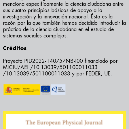
menciona específicamente la ciencia ciudadana entre
sus cuatro principios básicos de apoyo a la
investigación y la innovación nacional. Ésta es la
razón por la que también hemos decidido introducir la
práctica de la ciencia ciudadana en el estudio de
sistemas sociales complejos.
Créditos
Proyecto PID2022-140757NB-I00 financiado por
MICIU/AEI /10.13039/501100011033
/10.13039/501100011033 y por FEDER, UE.