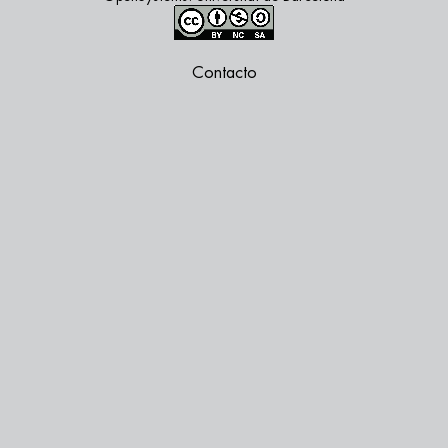
Contacto