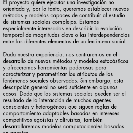
El proyecto quiere ejecutar una investigación no
orientada y, por lo tanto, queremos establecer nuevos
métodos y modelos capaces de contribuir al estudio
de sistemas sociales complejos. Estamos
especialmente interesados ​​en describir la evolución
temporal de magnitudes clave o las interdependencias
entre los diferentes elementos de un fenómeno social.
Dada nuestra experiencia, nos centraremos en el
desarrollo de nuevos métodos y modelos estocásticos
y ofreceremos herramientas poderosas para
caracterizar y parametrizar los atributos de los
fenómenos sociales observados. Sin embargo, esta
descripción general no será suficiente en algunos
casos. Dado que los sistemas sociales pueden ser el
resultado de la interacción de muchos agentes
conscientes y heterogéneos que siguen reglas de
comportamiento adaptables basadas en intereses
competitivos egoístas y altruistas, también
desarrollaremos modelos computacionales basados ​​