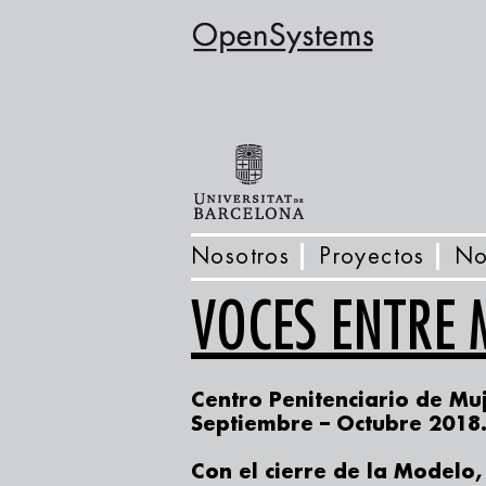
Nosotros
Proyectos
No
VOCES ENTRE
Centro Penitenciario de Mu
Septiembre – Octubre 2018
Con el cierre de la Modelo,