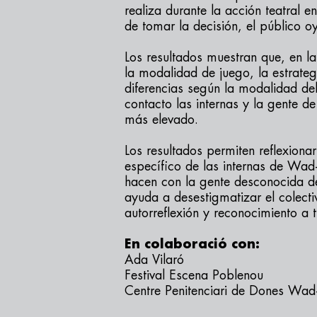
realiza durante la acción teatral en
de tomar la decisión, el público o
Los resultados muestran que, en l
la modalidad de juego, la estrate
diferencias según la modalidad del
contacto las internas y la gente d
más elevado.
Los resultados permiten reflexiona
específico de las internas de Wad
hacen con la gente desconocida de
ayuda a desestigmatizar el colecti
autorreflexión y reconocimiento a 
En colaboració con:
Ada Vilaró
Festival Escena Poblenou
Centre Penitenciari de Dones Wad