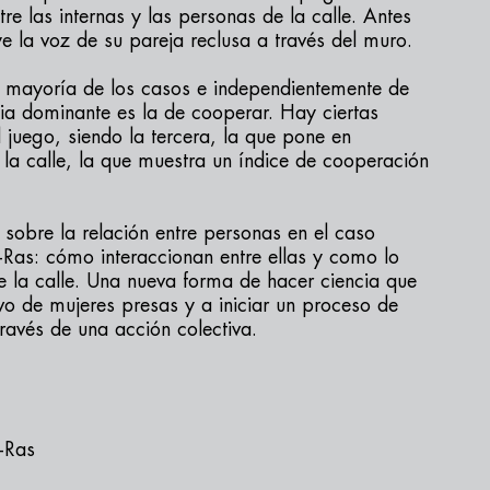
tre las internas y las personas de la calle. Antes
ye la voz de su pareja reclusa a través del muro.
a mayoría de los casos e independientemente de
gia dominante es la de cooperar. Hay ciertas
 juego, siendo la tercera, la que pone en
e la calle, la que muestra un índice de cooperación
r sobre la relación entre personas en el caso
-Ras: cómo interaccionan entre ellas y como lo
 la calle. Una nueva forma de hacer ciencia que
vo de mujeres presas y a iniciar un proceso de
través de una acción colectiva.
-Ras