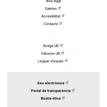
Avís legal
Galetes
Accesibilitat
Contacte
Botiga UB
Edicions UB
Lloguer d'espais
Seu electrònica
Portal de transparència
Bústia ètica