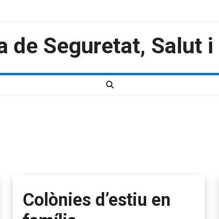
a de Seguretat, Salut 
Colònies d’estiu en