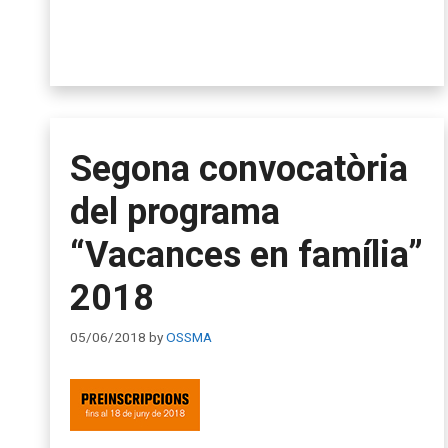
Segona convocatòria
del programa
“Vacances en família”
2018
05/06/2018
by
OSSMA