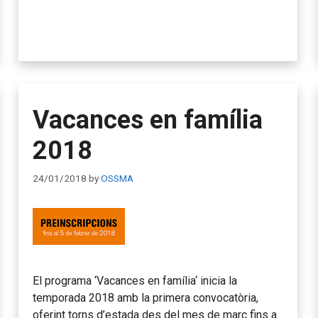
Vacances en família
2018
24/01/2018
by
OSSMA
El programa ‘Vacances en família‘ inicia la
temporada 2018 amb la primera convocatòria,
oferint torns d’estada des del mes de març fins a