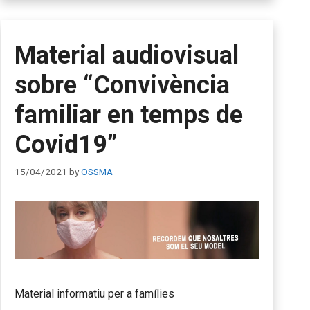
Material audiovisual
sobre “Convivència
familiar en temps de
Covid19”
15/04/2021
by
OSSMA
Material informatiu per a famílies