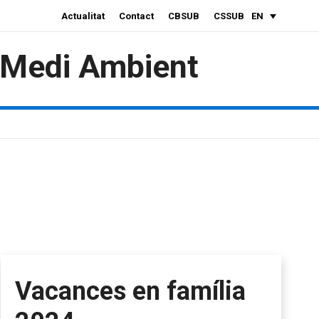
Actualitat
Contact
CBSUB
CSSUB
EN
i Medi Ambient
Vacances en família