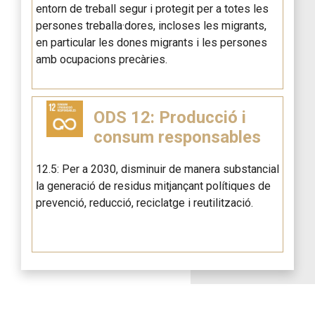
entorn de treball segur i protegit per a totes les
persones treballa·dores, incloses les migrants,
en particular les dones migrants i les persones
amb ocupacions precàries.
ODS 12: Producció i
consum responsables
12.5: Per a 2030, disminuir de manera substancial
la generació de residus mitjançant polítiques de
prevenció, reducció, reciclatge i reutilització.