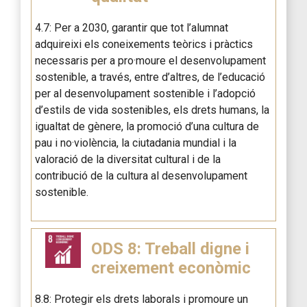
4.7: Per a 2030, garantir que tot l’alumnat
adquireixi els coneixements teòrics i pràctics
necessaris per a pro·moure el desenvolupament
sostenible, a través, entre d’altres, de l’educació
per al desenvolupament sostenible i l’adopció
d’estils de vida sostenibles, els drets humans, la
igualtat de gènere, la promoció d’una cultura de
pau i no·violència, la ciutadania mundial i la
valoració de la diversitat cultural i de la
contribució de la cultura al desenvolupament
sostenible.
ODS 8: Treball digne i
creixement econòmic
8.8: Protegir els drets laborals i promoure un