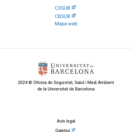
CSSUB
CBSUB
Mapa web
2024 © Oficina de Seguretat, Salut i Medi Ambient
de la Universitat de Barcelona
Avís legal
Galetes