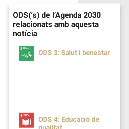
ODS(‘s) de l’Agenda 2030
relacionats amb aquesta
notícia
ODS 3: Salut i benestar
ODS 4: Educació de
qualitat