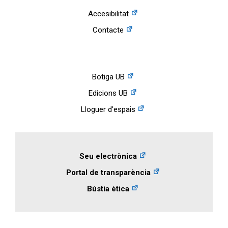
Accesibilitat
Contacte
Botiga UB
Edicions UB
Lloguer d'espais
Seu electrònica
Portal de transparència
Bústia ètica