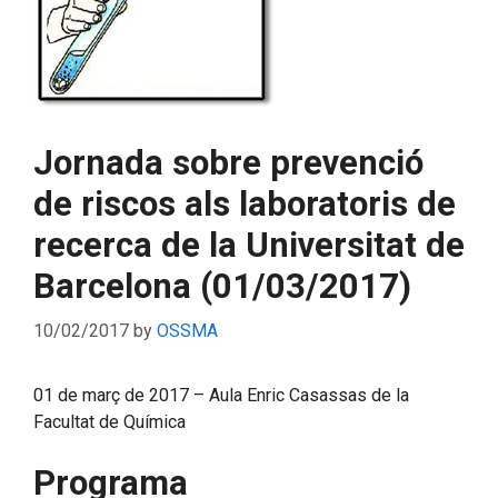
Jornada sobre prevenció
de riscos als laboratoris de
recerca de la Universitat de
Barcelona (01/03/2017)
10/02/2017
by
OSSMA
01 de març de 2017 – Aula Enric Casassas de la
Facultat de Química
Programa