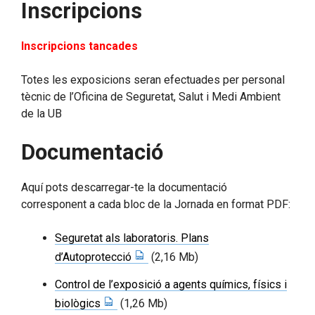
Inscripcions
Inscripcions tancades
Totes les exposicions seran efectuades per personal
tècnic de l’Oficina de Seguretat, Salut i Medi Ambient
de la UB
Documentació
Aquí pots descarregar-te la documentació
corresponent a cada bloc de la Jornada en format PDF:
Seguretat als laboratoris. Plans
d’Autoprotecció
(2,16 Mb)
Control de l’exposició a agents químics, físics i
biològics
(1,26 Mb)