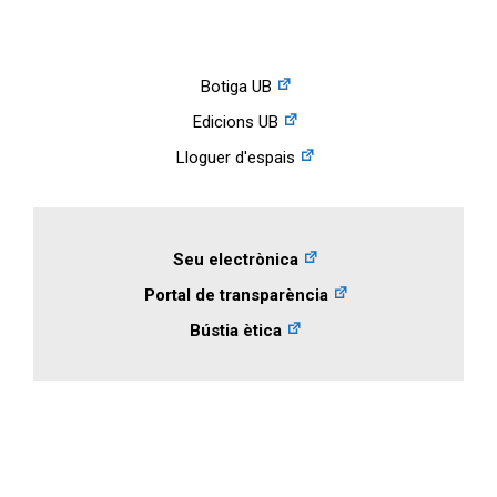
Botiga UB
Edicions UB
Lloguer d'espais
Seu electrònica
Portal de transparència
Bústia ètica