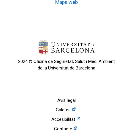
Mapa web
2024 © Oficina de Seguretat, Salut i Medi Ambient
de la Universitat de Barcelona
Avís legal
Galetes
Accesibilitat
Contacte