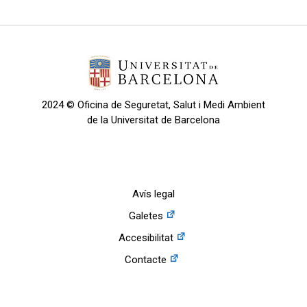
2024 © Oficina de Seguretat, Salut i Medi Ambient
de la Universitat de Barcelona
Avís legal
Galetes
Accesibilitat
Contacte