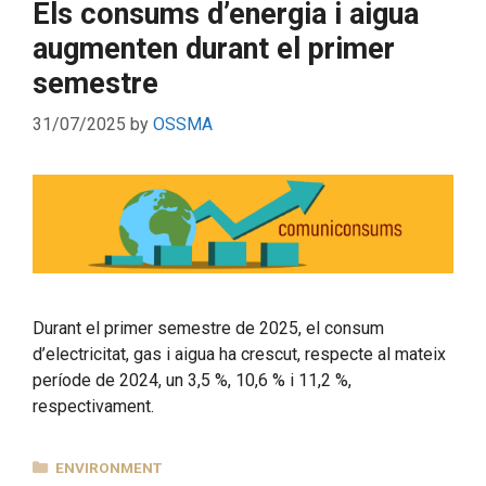
Els consums d’energia i aigua
augmenten durant el primer
semestre
31/07/2025
by
OSSMA
Durant el primer semestre de 2025, el consum
d’electricitat, gas i aigua ha crescut, respecte al mateix
període de 2024, un 3,5 %, 10,6 % i 11,2 %,
respectivament.
CATEGORIES
ENVIRONMENT