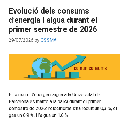
Evolució dels consums
d’energia i aigua durant el
primer semestre de 2026
29/07/2026
by
OSSMA
El consum d’energia i aigua a la Universitat de
Barcelona es manté a la baixa durant el primer
semestre de 2026: l’electricitat s’ha reduït un 0,3 %, el
gas un 6,9 %, i l’aigua un 1,6 %.