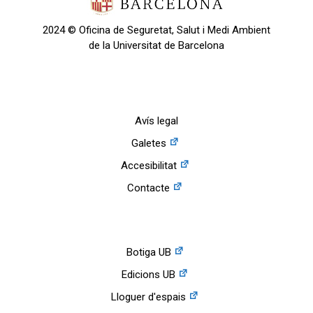
2024 © Oficina de Seguretat, Salut i Medi Ambient
de la Universitat de Barcelona
Avís legal
Galetes
Accesibilitat
Contacte
Botiga UB
Edicions UB
Lloguer d'espais