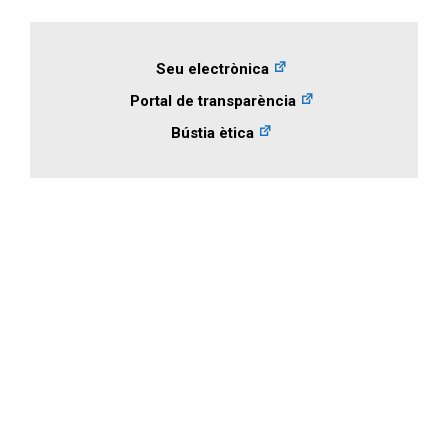
Seu electrònica
Portal de transparència
Bústia ètica