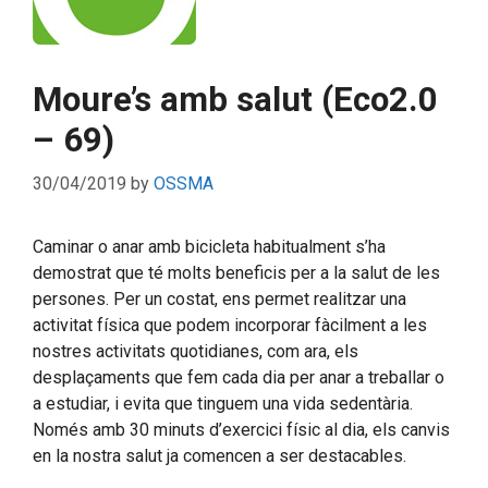
Moure’s amb salut (Eco2.0
– 69)
30/04/2019
by
OSSMA
Caminar o anar amb bicicleta habitualment s’ha
demostrat que té molts beneficis per a la salut de les
persones. Per un costat, ens permet realitzar una
activitat física que podem incorporar fàcilment a les
nostres activitats quotidianes, com ara, els
desplaçaments que fem cada dia per anar a treballar o
a estudiar, i evita que tinguem una vida sedentària.
Només amb 30 minuts d’exercici físic al dia, els canvis
en la nostra salut ja comencen a ser destacables.